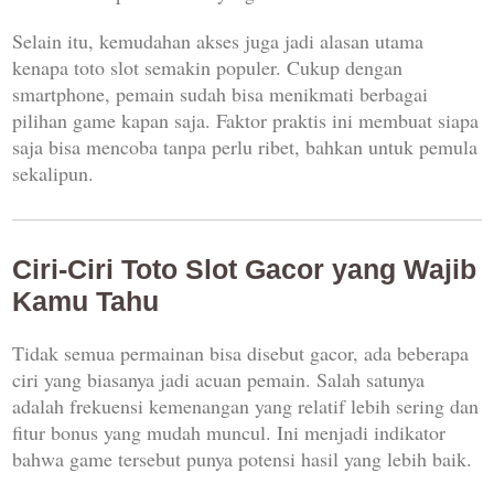
Selain itu, kemudahan akses juga jadi alasan utama
kenapa toto slot semakin populer. Cukup dengan
smartphone, pemain sudah bisa menikmati berbagai
pilihan game kapan saja. Faktor praktis ini membuat siapa
saja bisa mencoba tanpa perlu ribet, bahkan untuk pemula
sekalipun.
Ciri-Ciri Toto Slot Gacor yang Wajib
Kamu Tahu
Tidak semua permainan bisa disebut gacor, ada beberapa
ciri yang biasanya jadi acuan pemain. Salah satunya
adalah frekuensi kemenangan yang relatif lebih sering dan
fitur bonus yang mudah muncul. Ini menjadi indikator
bahwa game tersebut punya potensi hasil yang lebih baik.