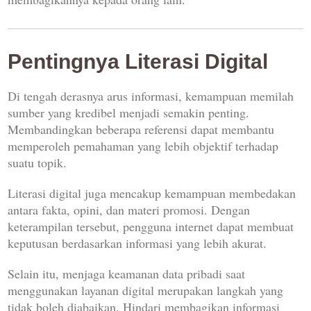
Pentingnya Literasi Digital
Di tengah derasnya arus informasi, kemampuan memilah
sumber yang kredibel menjadi semakin penting.
Membandingkan beberapa referensi dapat membantu
memperoleh pemahaman yang lebih objektif terhadap
suatu topik.
Literasi digital juga mencakup kemampuan membedakan
antara fakta, opini, dan materi promosi. Dengan
keterampilan tersebut, pengguna internet dapat membuat
keputusan berdasarkan informasi yang lebih akurat.
Selain itu, menjaga keamanan data pribadi saat
menggunakan layanan digital merupakan langkah yang
tidak boleh diabaikan. Hindari membagikan informasi