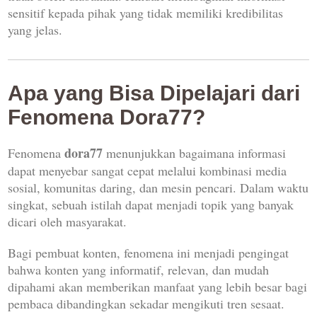
sensitif kepada pihak yang tidak memiliki kredibilitas
yang jelas.
Apa yang Bisa Dipelajari dari
Fenomena Dora77?
dora77
Fenomena
menunjukkan bagaimana informasi
dapat menyebar sangat cepat melalui kombinasi media
sosial, komunitas daring, dan mesin pencari. Dalam waktu
singkat, sebuah istilah dapat menjadi topik yang banyak
dicari oleh masyarakat.
Bagi pembuat konten, fenomena ini menjadi pengingat
bahwa konten yang informatif, relevan, dan mudah
dipahami akan memberikan manfaat yang lebih besar bagi
pembaca dibandingkan sekadar mengikuti tren sesaat.