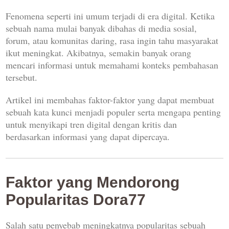
Fenomena seperti ini umum terjadi di era digital. Ketika
sebuah nama mulai banyak dibahas di media sosial,
forum, atau komunitas daring, rasa ingin tahu masyarakat
ikut meningkat. Akibatnya, semakin banyak orang
mencari informasi untuk memahami konteks pembahasan
tersebut.
Artikel ini membahas faktor-faktor yang dapat membuat
sebuah kata kunci menjadi populer serta mengapa penting
untuk menyikapi tren digital dengan kritis dan
berdasarkan informasi yang dapat dipercaya.
Faktor yang Mendorong
Popularitas Dora77
Salah satu penyebab meningkatnya popularitas sebuah