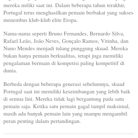
mereka miliki saat ini. Dalam beberapa tahun terakhir,
Portugal terus menghasilkan pemain berbakat yang sukses
menembus klub-klub elite Eropa.
Nama-nama seperti Bruno Fernandes, Bernardo Silva,
Rafael Leão, João Neves, Gonçalo Ramos, Vitinha, dan
Nuno Mendes menjadi tulang punggung skuad. Mereka
bukan hanya pemain berkualitas, tetapi juga memiliki
pengalaman bermain di kompetisi paling kompetitif di
dunia.
Berbeda dengan beberapa generasi sebelumnya, skuad
Portugal saat ini memiliki keseimbangan yang lebih baik
di semua lini. Mereka tidak lagi bergantung pada satu
pemain saja. Ketika satu pemain gagal tampil maksimal,
masih ada banyak pemain lain yang mampu mengambil
peran penting dalam pertandingan.