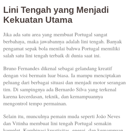
Lini Tengah yang Menjadi
Kekuatan Utama
Jika ada satu area yang membuat Portugal sangat
berbahaya, maka jawabannya adalah lini tengah. Banyak
pengamat sepak bola menilai bahwa Portugal memiliki
salah satu lini tengah terbaik di dunia saat ini.
Bruno Fernandes dikenal sebagai gelandang kreatif
dengan visi bermain luar biasa. Ia mampu menciptakan
peluang dari berbagai situasi dan menjadi motor serangan
tim. Di sampingnya ada Bernardo Silva yang terkenal
karena kecerdasan, teknik, dan kemampuannya
mengontrol tempo permainan.
Selain itu, munculnya pemain muda seperti João Neves
dan Vitinha membuat lini tengah Portugal semakin
komplet. Kombinasi kreativitas, energi, dan kemampuan