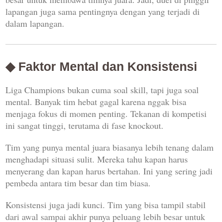
lapangan juga sama pentingnya dengan yang terjadi di
dalam lapangan.
◆ Faktor Mental dan Konsistensi
Liga Champions bukan cuma soal skill, tapi juga soal
mental. Banyak tim hebat gagal karena nggak bisa
menjaga fokus di momen penting. Tekanan di kompetisi
ini sangat tinggi, terutama di fase knockout.
Tim yang punya mental juara biasanya lebih tenang dalam
menghadapi situasi sulit. Mereka tahu kapan harus
menyerang dan kapan harus bertahan. Ini yang sering jadi
pembeda antara tim besar dan tim biasa.
Konsistensi juga jadi kunci. Tim yang bisa tampil stabil
dari awal sampai akhir punya peluang lebih besar untuk