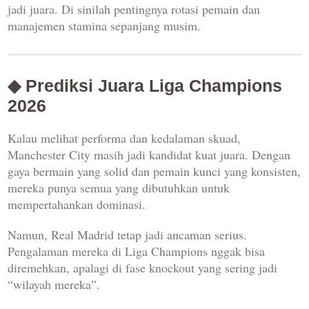
jadi juara. Di sinilah pentingnya rotasi pemain dan
manajemen stamina sepanjang musim.
◆ Prediksi Juara Liga Champions
2026
Kalau melihat performa dan kedalaman skuad,
Manchester City
masih jadi kandidat kuat juara. Dengan
gaya bermain yang solid dan pemain kunci yang konsisten,
mereka punya semua yang dibutuhkan untuk
mempertahankan dominasi.
Namun,
Real Madrid
tetap jadi ancaman serius.
Pengalaman mereka di Liga Champions nggak bisa
diremehkan, apalagi di fase knockout yang sering jadi
“wilayah mereka”.