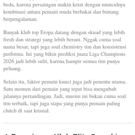
beda, karena persaingan makin ketat dengan munculnya
kombinasi antara pemain muda berbakat dan bintang
berpengalaman.
Banyak klub top Eropa datang dengan skuad yang lebih
fresh dan strategi yang lebih berani. Nggak cuma soal
nama besar, tapi juga soal chemistry tim dan konsistensi
performa. Ini yang bikin prediksi juara Liga Champions
2026 jadi lebih sulit, karena hampir semua tim punya
peluang.
Selain itu, faktor pemain kunci juga jadi penentu utama.
Satu momen dari pemain yang tepat bisa mengubah
jalannya pertandingan. Jadi, musim ini bukan cuma soal
tim terbaik, tapi juga siapa yang punya pemain paling
clutch di saat krusial.