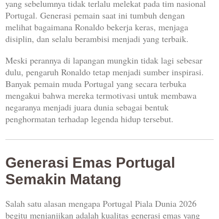
yang sebelumnya tidak terlalu melekat pada tim nasional
Portugal. Generasi pemain saat ini tumbuh dengan
melihat bagaimana Ronaldo bekerja keras, menjaga
disiplin, dan selalu berambisi menjadi yang terbaik.
Meski perannya di lapangan mungkin tidak lagi sebesar
dulu, pengaruh Ronaldo tetap menjadi sumber inspirasi.
Banyak pemain muda Portugal yang secara terbuka
mengakui bahwa mereka termotivasi untuk membawa
negaranya menjadi juara dunia sebagai bentuk
penghormatan terhadap legenda hidup tersebut.
Generasi Emas Portugal
Semakin Matang
Salah satu alasan mengapa Portugal Piala Dunia 2026
begitu menjanjikan adalah kualitas generasi emas yang