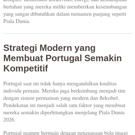
bertahan yang mereka miliki memberikan keseimbangan
yang sangat dibutuhkan dalam turnamen panjang seperti
Piala Dunia.
Strategi Modern yang
Membuat Portugal Semakin
Kompetitif
Portugal saat ini tidak hanya mengandalkan kualitas
individu pemain. Mereka juga berkembang menjadi tim
dengan sistem permainan yang modern dan fleksibel.
Pendekatan ini menjadi salah satu faktor yang membuat
mereka semakin diperhitungkan menjelang Piala Dunia
2026.
Portugal mampu bermain dengan penguasaan bola tinggi