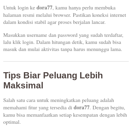
dora77
Untuk login ke
, kamu hanya perlu membuka
halaman resmi melalui browser. Pastikan koneksi internet
dalam kondisi stabil agar proses berjalan lancar.
Masukkan username dan password yang sudah terdaftar,
lalu klik login. Dalam hitungan detik, kamu sudah bisa
masuk dan mulai aktivitas tanpa harus menunggu lama.
Tips Biar Peluang Lebih
Maksimal
Salah satu cara untuk meningkatkan peluang adalah
dora77
memahami fitur yang tersedia di
. Dengan begitu,
kamu bisa memanfaatkan setiap kesempatan dengan lebih
optimal.