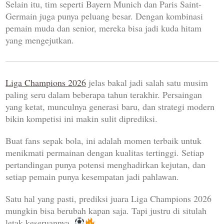
Selain itu, tim seperti
Bayern Munich
dan
Paris Saint-
Germain
juga punya peluang besar. Dengan kombinasi
pemain muda dan senior, mereka bisa jadi kuda hitam
yang mengejutkan.
Liga Champions 2026
jelas bakal jadi salah satu musim
paling seru dalam beberapa tahun terakhir. Persaingan
yang ketat, munculnya generasi baru, dan strategi modern
bikin kompetisi ini makin sulit diprediksi.
Buat fans sepak bola, ini adalah momen terbaik untuk
menikmati permainan dengan kualitas tertinggi. Setiap
pertandingan punya potensi menghadirkan kejutan, dan
setiap pemain punya kesempatan jadi pahlawan.
Satu hal yang pasti, prediksi juara Liga Champions 2026
mungkin bisa berubah kapan saja. Tapi justru di situlah
letak keseruannya.