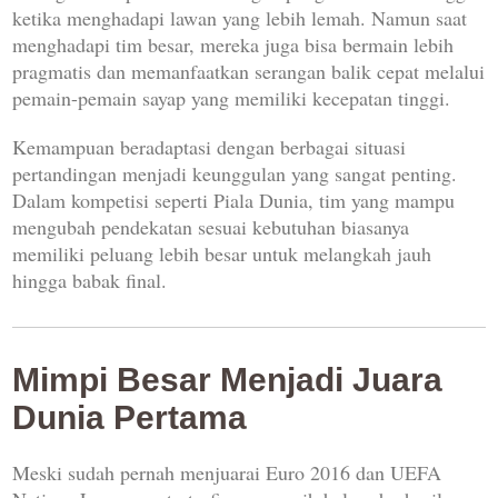
ketika menghadapi lawan yang lebih lemah. Namun saat
menghadapi tim besar, mereka juga bisa bermain lebih
pragmatis dan memanfaatkan serangan balik cepat melalui
pemain-pemain sayap yang memiliki kecepatan tinggi.
Kemampuan beradaptasi dengan berbagai situasi
pertandingan menjadi keunggulan yang sangat penting.
Dalam kompetisi seperti Piala Dunia, tim yang mampu
mengubah pendekatan sesuai kebutuhan biasanya
memiliki peluang lebih besar untuk melangkah jauh
hingga babak final.
Mimpi Besar Menjadi Juara
Dunia Pertama
Meski sudah pernah menjuarai Euro 2016 dan UEFA