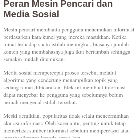
Peran Mesin Pencari dan
Media Sosial
Mesin pencari membantu pengguna menemukan informasi
berdasarkan kata kunci yang mereka masukkan. Ketika
minat terhadap suatu istilah meningkat, biasanya jumlah
konten yang membahasnya juga ikut bertambah sehingga
semakin mudah ditemukan.
Media sosial mempercepat proses tersebut melalui
algoritma yang cenderung menampilkan topik yang
sedang ramai dibicarakan. Efek ini membuat informasi
dapat menyebar ke pengguna yang sebelumnya belum
pernah mengenal istilah tersebut.
Meski demikian, popularitas tidak selalu mencerminkan
akurasi informasi. Oleh karena itu, penting untuk tetap
memeriksa sumber informasi sebelum mempercayai atau
membagikannya kepada orang lain.