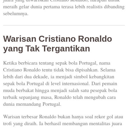
meraih gelar dunia pertama terasa lebih realistis dibanding
sebelumnya.
Warisan Cristiano Ronaldo
yang Tak Tergantikan
Ketika berbicara tentang sepak bola Portugal, nama
Cristiano Ronaldo tentu tidak bisa dipisahkan. Selama
lebih dari dua dekade, ia menjadi simbol kebangkitan
sepak bola Portugal di level internasional. Dari pemain
muda berbakat hingga menjadi salah satu pesepak bola
terbaik sepanjang masa, Ronaldo telah mengubah cara
dunia memandang Portugal.
Warisan terbesar Ronaldo bukan hanya soal rekor gol atau
trofi yang diraih. Ia berhasil membangun mentalitas juara