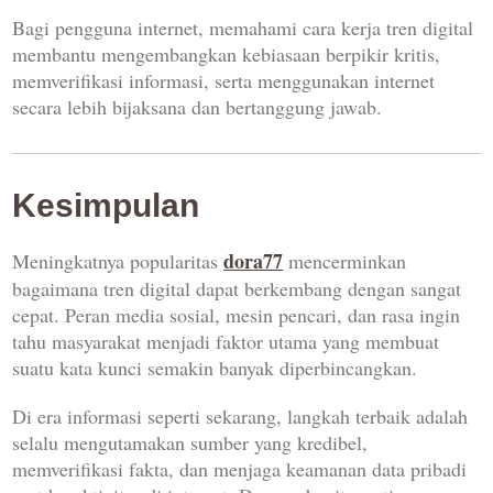
Bagi pengguna internet, memahami cara kerja tren digital
membantu mengembangkan kebiasaan berpikir kritis,
memverifikasi informasi, serta menggunakan internet
secara lebih bijaksana dan bertanggung jawab.
Kesimpulan
dora77
Meningkatnya popularitas
mencerminkan
bagaimana tren digital dapat berkembang dengan sangat
cepat. Peran media sosial, mesin pencari, dan rasa ingin
tahu masyarakat menjadi faktor utama yang membuat
suatu kata kunci semakin banyak diperbincangkan.
Di era informasi seperti sekarang, langkah terbaik adalah
selalu mengutamakan sumber yang kredibel,
memverifikasi fakta, dan menjaga keamanan data pribadi