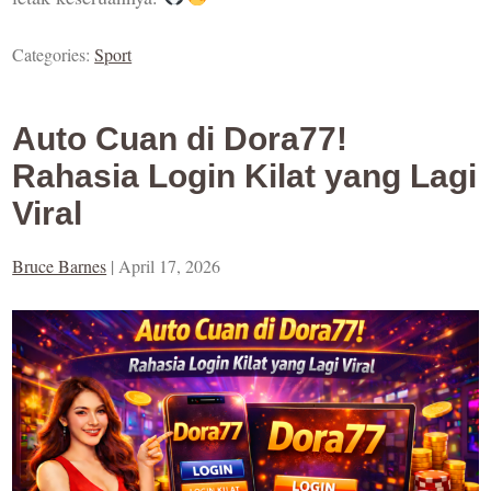
Categories:
Sport
Auto Cuan di Dora77!
Rahasia Login Kilat yang Lagi
Viral
Bruce Barnes
|
April 17, 2026