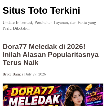
Situs Toto Terkini
Update Informasi, Perubahan Layanan, dan Fakta yang
Perlu Diketahui
Dora77 Meledak di 2026!
Inilah Alasan Popularitasnya
Terus Naik
Bruce Barnes
|
July 29, 2026