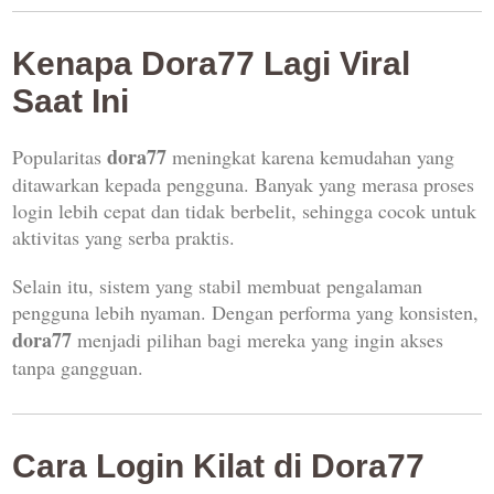
Kenapa Dora77 Lagi Viral
Saat Ini
dora77
Popularitas
meningkat karena kemudahan yang
ditawarkan kepada pengguna. Banyak yang merasa proses
login lebih cepat dan tidak berbelit, sehingga cocok untuk
aktivitas yang serba praktis.
Selain itu, sistem yang stabil membuat pengalaman
pengguna lebih nyaman. Dengan performa yang konsisten,
dora77
menjadi pilihan bagi mereka yang ingin akses
tanpa gangguan.
Cara Login Kilat di Dora77