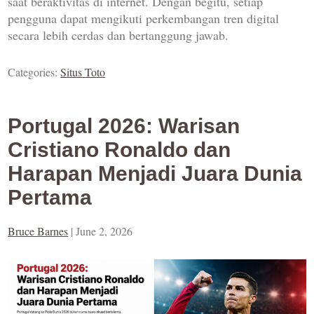
saat beraktivitas di internet. Dengan begitu, setiap
pengguna dapat mengikuti perkembangan tren digital
secara lebih cerdas dan bertanggung jawab.
Categories:
Situs Toto
Portugal 2026: Warisan
Cristiano Ronaldo dan
Harapan Menjadi Juara Dunia
Pertama
Bruce Barnes
|
June 2, 2026