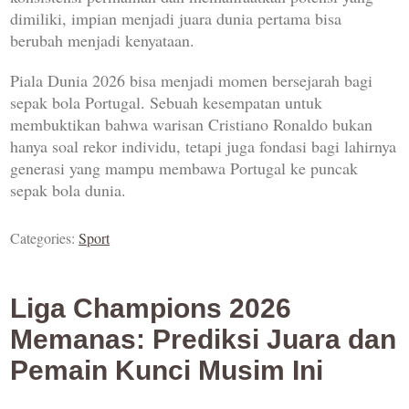
dimiliki, impian menjadi juara dunia pertama bisa
berubah menjadi kenyataan.
Piala Dunia 2026 bisa menjadi momen bersejarah bagi
sepak bola Portugal. Sebuah kesempatan untuk
membuktikan bahwa warisan Cristiano Ronaldo bukan
hanya soal rekor individu, tetapi juga fondasi bagi lahirnya
generasi yang mampu membawa Portugal ke puncak
sepak bola dunia.
Categories:
Sport
Liga Champions 2026
Memanas: Prediksi Juara dan
Pemain Kunci Musim Ini