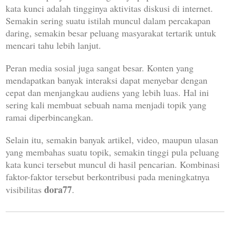
kata kunci adalah tingginya aktivitas diskusi di internet.
Semakin sering suatu istilah muncul dalam percakapan
daring, semakin besar peluang masyarakat tertarik untuk
mencari tahu lebih lanjut.
Peran media sosial juga sangat besar. Konten yang
mendapatkan banyak interaksi dapat menyebar dengan
cepat dan menjangkau audiens yang lebih luas. Hal ini
sering kali membuat sebuah nama menjadi topik yang
ramai diperbincangkan.
Selain itu, semakin banyak artikel, video, maupun ulasan
yang membahas suatu topik, semakin tinggi pula peluang
kata kunci tersebut muncul di hasil pencarian. Kombinasi
faktor-faktor tersebut berkontribusi pada meningkatnya
dora77
visibilitas
.