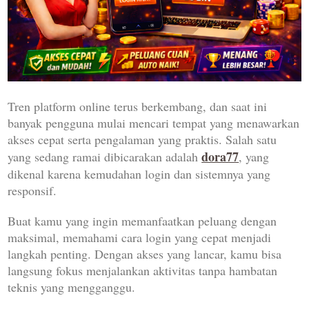
Tren platform online terus berkembang, dan saat ini
banyak pengguna mulai mencari tempat yang menawarkan
akses cepat serta pengalaman yang praktis. Salah satu
dora77
yang sedang ramai dibicarakan adalah
, yang
dikenal karena kemudahan login dan sistemnya yang
responsif.
Buat kamu yang ingin memanfaatkan peluang dengan
maksimal, memahami cara login yang cepat menjadi
langkah penting. Dengan akses yang lancar, kamu bisa
langsung fokus menjalankan aktivitas tanpa hambatan
teknis yang mengganggu.